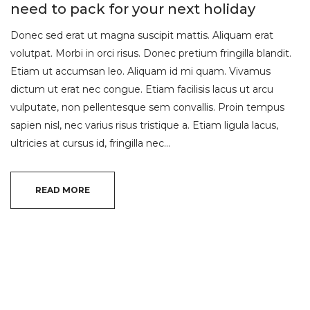
need to pack for your next holiday
Donec sed erat ut magna suscipit mattis. Aliquam erat
volutpat. Morbi in orci risus. Donec pretium fringilla blandit.
Etiam ut accumsan leo. Aliquam id mi quam. Vivamus
dictum ut erat nec congue. Etiam facilisis lacus ut arcu
vulputate, non pellentesque sem convallis. Proin tempus
sapien nisl, nec varius risus tristique a. Etiam ligula lacus,
ultricies at cursus id, fringilla nec…
READ MORE