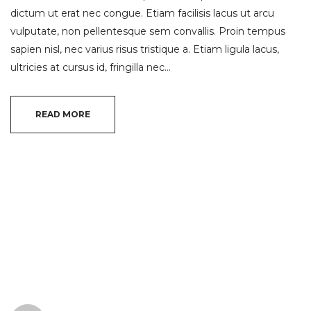
dictum ut erat nec congue. Etiam facilisis lacus ut arcu
vulputate, non pellentesque sem convallis. Proin tempus
sapien nisl, nec varius risus tristique a. Etiam ligula lacus,
ultricies at cursus id, fringilla nec…
READ MORE