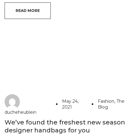
READ MORE
May 24,
Fashion
,
The
2021
Blog
ducheheublein
We’ve found the freshest new season
designer handbags for you