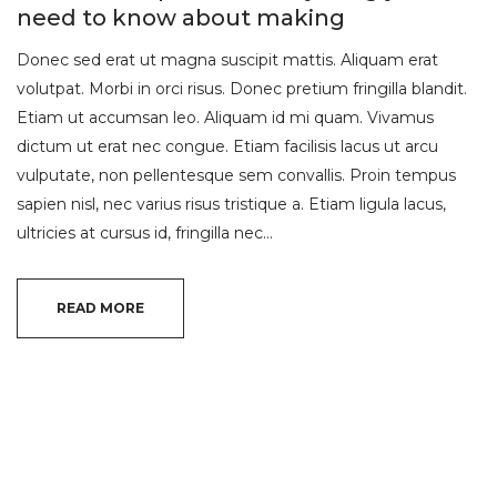
need to know about making
Donec sed erat ut magna suscipit mattis. Aliquam erat
volutpat. Morbi in orci risus. Donec pretium fringilla blandit.
Etiam ut accumsan leo. Aliquam id mi quam. Vivamus
dictum ut erat nec congue. Etiam facilisis lacus ut arcu
vulputate, non pellentesque sem convallis. Proin tempus
sapien nisl, nec varius risus tristique a. Etiam ligula lacus,
ultricies at cursus id, fringilla nec…
READ MORE