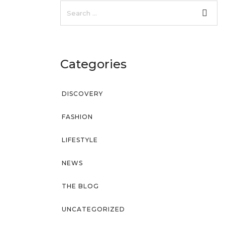
Categories
DISCOVERY
FASHION
LIFESTYLE
NEWS
THE BLOG
UNCATEGORIZED